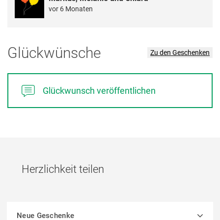
vor 6 Monaten
Glückwünsche
Zu den Geschenken
Glückwunsch veröffentlichen
Herzlichkeit teilen
Neue Geschenke