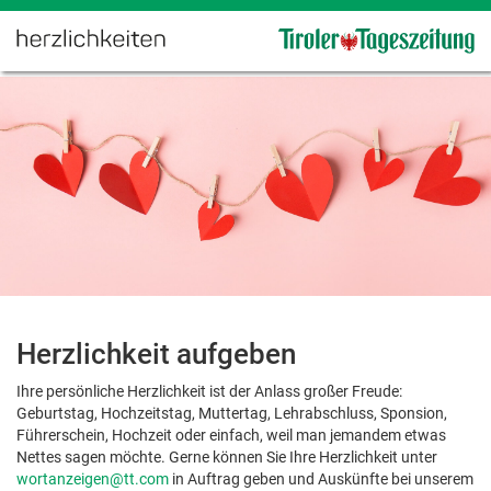
Herzlichkeit aufgeben
Ihre persönliche Herzlichkeit ist der Anlass großer Freude:
Geburtstag, Hochzeitstag, Muttertag, Lehrabschluss, Sponsion,
Führerschein, Hochzeit oder einfach, weil man jemandem etwas
Nettes sagen möchte. Gerne können Sie Ihre Herzlichkeit unter
wortanzeigen@tt.com
in Auftrag geben und Auskünfte bei unserem