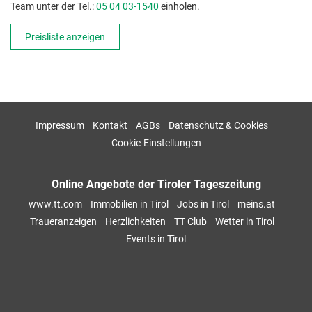
Team unter der Tel.:
05 04 03-1540
einholen.
Preisliste anzeigen
Impressum
Kontakt
AGBs
Datenschutz & Cookies
Cookie-Einstellungen
Online Angebote der Tiroler Tageszeitung
www.tt.com
Immobilien in Tirol
Jobs in Tirol
meins.at
Traueranzeigen
Herzlichkeiten
TT Club
Wetter in Tirol
Events in Tirol